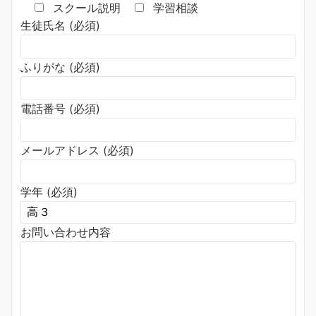
スクール説明
学習相談
生徒氏名 (必須)
ふりがな (必須)
電話番号 (必須)
メールアドレス (必須)
学年 (必須)
お問い合わせ内容