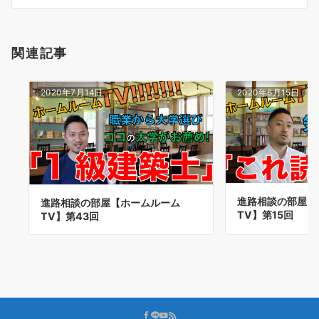
ン
関連記事
2020年7月14日
2020年6月15日
進路相談の部屋【
進路相談の部屋【ホームルーム
TV】第15回
TV】第43回