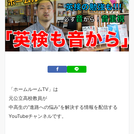
「ホームルームTV」は
元公立高校教員が
中高生の”進路への悩み”を解決する情報を配信する
YouTubeチャンネルです。