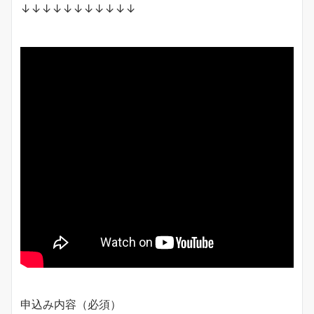
↓↓↓↓↓↓↓↓↓↓↓
申込み内容（必須）