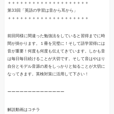
＋＋＋＋＋＋＋＋＋＋＋＋＋＋＋＋＋＋＋＋
第33回「英語の学習は音から耳から」
＋＋＋＋＋＋＋＋＋＋＋＋＋＋＋＋＋＋＋＋
前回同様に間違った勉強法をしていると習得までに時
間が掛かります。１冊を完璧に！そして語学習得には
音が重要！何度も何度も伝えてきています。しかも音
は毎日毎日続けることが大切です。そして音はやはり
自分とモデル音源の差をしっかりと知ることが大切に
なってきます。英検対策に活用して下さい！
ーーーーーーーーーーーーーー
解説動画はコチラ