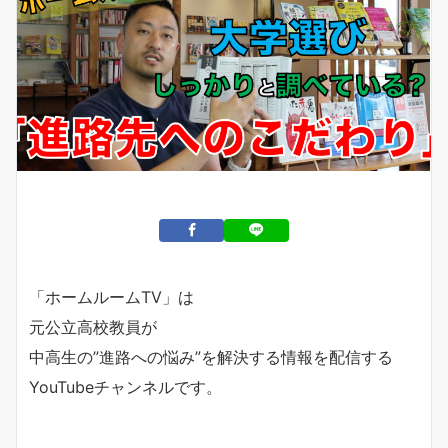
「ホームルームTV」は
元公立高校教員が
中高生の”進路への悩み”を解決する情報を配信する
YouTubeチャンネルです。