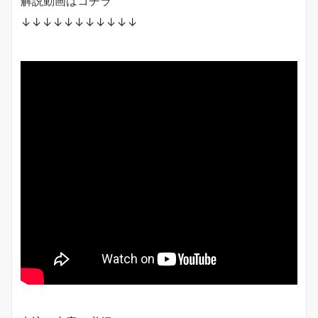
解説動画はコチラ
↓↓↓↓↓↓↓↓↓↓↓