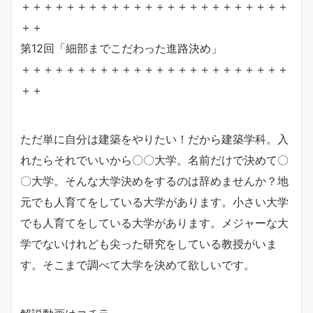
＋＋＋＋＋＋＋＋＋＋＋＋＋＋＋＋＋＋＋＋＋＋＋＋
＋＋
第12回「細部までこだわった進路決め」
＋＋＋＋＋＋＋＋＋＋＋＋＋＋＋＋＋＋＋＋＋＋＋＋
＋＋
ただ単に自分は建築をやりたい！だから建築学科。入
れたらそれでいいから〇〇大学。名前だけで決めて〇
〇大学。そんな大学決めをするのは辞めませんか？地
元でも人育てをしている大学があります。小さい大学
でも人育てをしている大学があります。メジャーな大
学でないけれども尖った研究をしている教授がいま
す。そこまで調べて大学を決めて欲しいです。