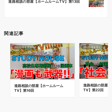
進路相談の部屋【ホームルームTV】第13回
シ
ョ
ン
関連記事
2020年6月16日
2020年6月22日
進路相談の部屋【
進路相談の部屋【ホームルーム
TV】第22回
TV】第16回