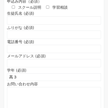
申込み内容（必須）
スクール説明
学習相談
生徒氏名 (必須)
ふりがな (必須)
電話番号 (必須)
メールアドレス (必須)
学年 (必須)
お問い合わせ内容