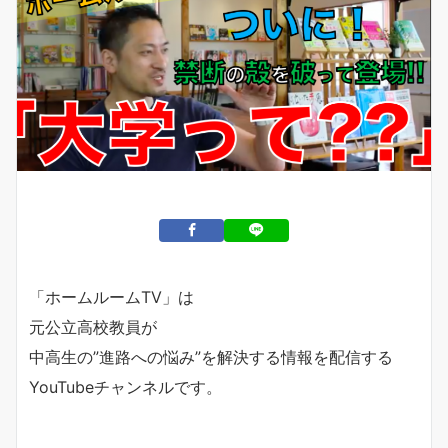
「ホームルームTV」は
元公立高校教員が
中高生の”進路への悩み”を解決する情報を配信する
YouTubeチャンネルです。