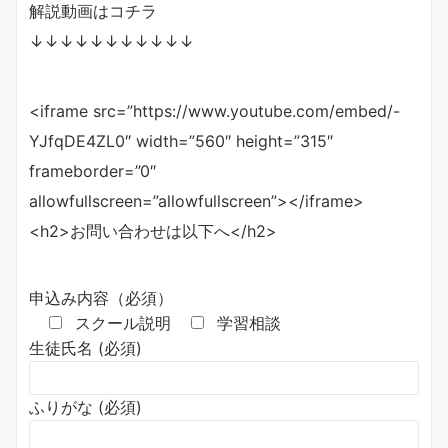
解説動画はコチラ
↓↓↓↓↓↓↓↓↓↓↓
<iframe src=”https://www.youtube.com/embed/-
YJfqDE4ZL0″ width=”560″ height=”315″
frameborder=”0″
allowfullscreen=”allowfullscreen”></iframe>
<h2>お問い合わせは以下へ</h2>
申込み内容（必須）
スクール説明
学習相談
生徒氏名 (必須)
ふりがな (必須)