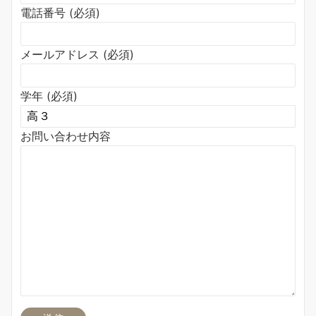
電話番号 (必須)
メールアドレス (必須)
学年 (必須)
お問い合わせ内容