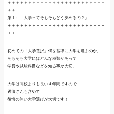
＋＋＋＋＋＋＋＋＋＋＋＋＋＋＋＋＋＋＋＋＋＋＋＋
＋＋
第１回「大学ってそもそもどう決めるの？」
＋＋＋＋＋＋＋＋＋＋＋＋＋＋＋＋＋＋＋＋＋＋＋＋
＋＋
初めての「大学選択」何を基準に大学を選ぶのか。
そもそも大学にはどんな種類があって
学費や試験科目などを知る事が大切。
大学は高校よりも長い４年間ですので
親御さんも含めて
後悔の無い大学選びが大切です！